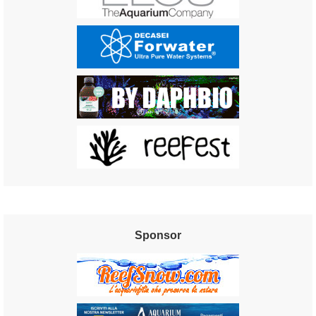
Sponsor