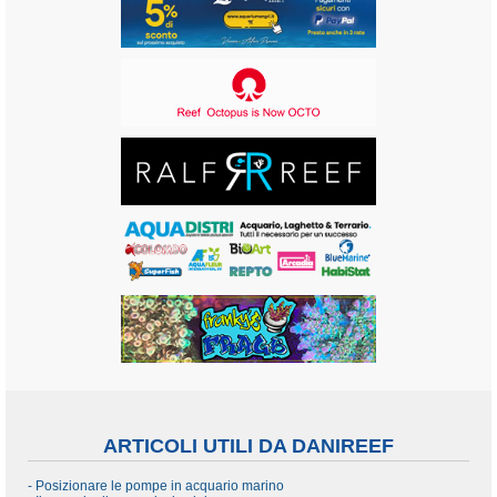
ARTICOLI UTILI DA DANIREEF
- Posizionare le pompe in acquario marino