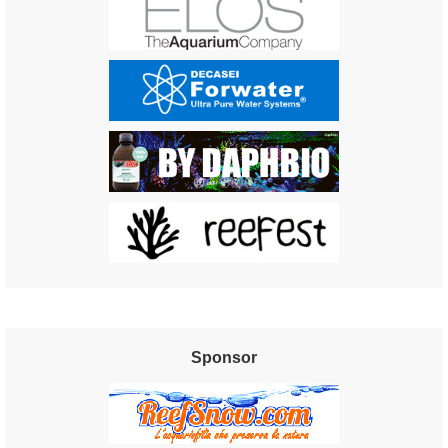
Sponsor