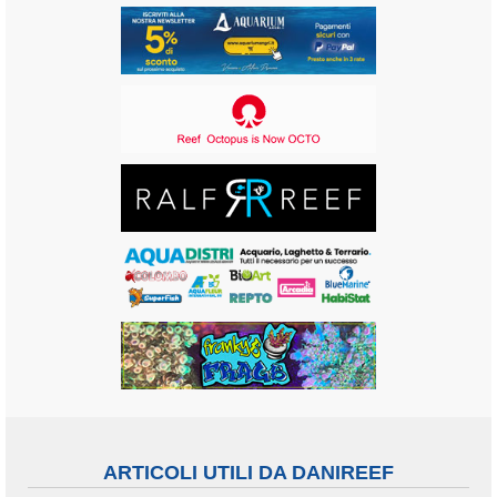
ARTICOLI UTILI DA DANIREEF