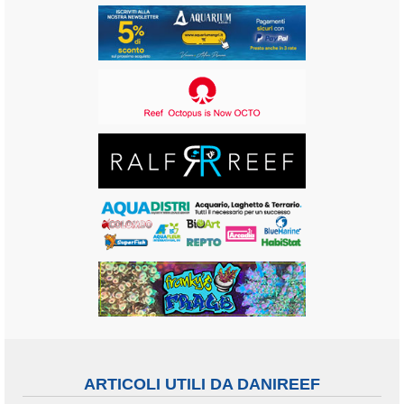
ARTICOLI UTILI DA DANIREEF