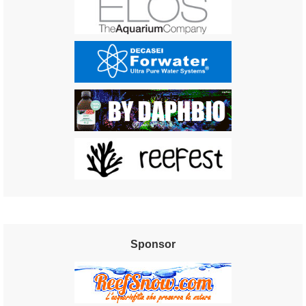
Sponsor