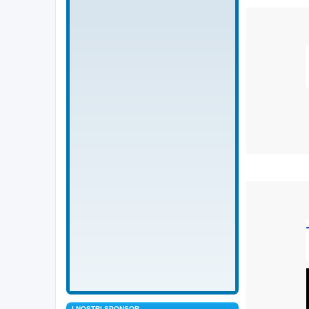
I NOSTRI SPONSOR