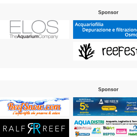
Sponsor
Sponsor