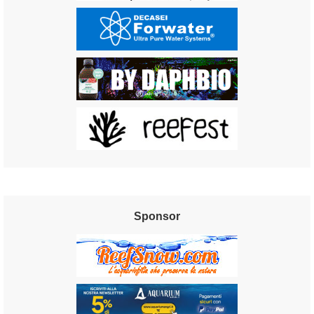
Sponsor