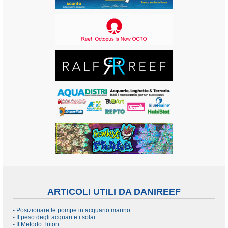
ARTICOLI UTILI DA DANIREEF
- Posizionare le pompe in acquario marino
- Il peso degli acquari e i solai
- Il Metodo Triton