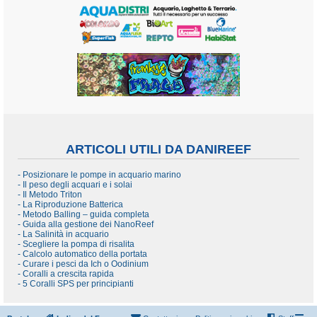
ARTICOLI UTILI DA DANIREEF
- Posizionare le pompe in acquario marino
- Il peso degli acquari e i solai
- Il Metodo Triton
- La Riproduzione Batterica
- Metodo Balling – guida completa
- Guida alla gestione dei NanoReef
- La Salinità in acquario
- Scegliere la pompa di risalita
- Calcolo automatico della portata
- Curare i pesci da Ich o Oodinium
- Coralli a crescita rapida
- 5 Coralli SPS per principianti