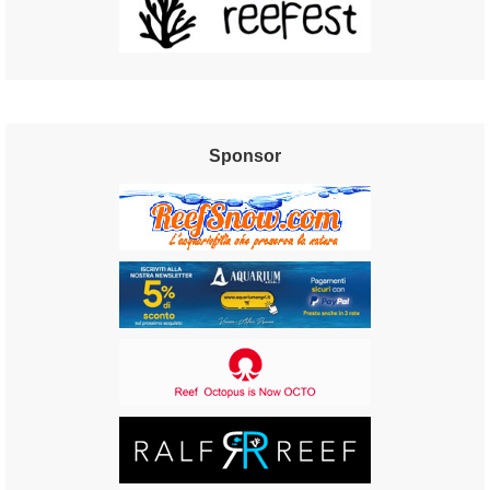
Sponsor