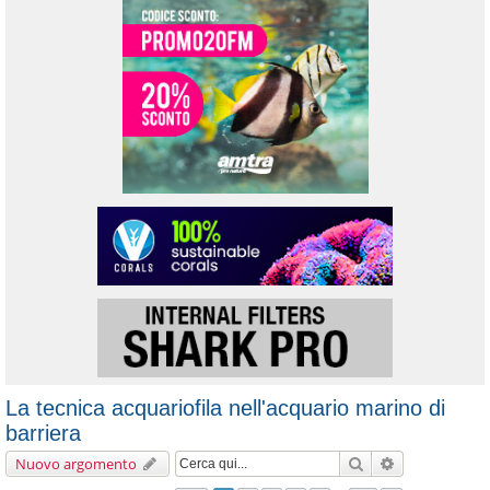
La tecnica acquariofila nell'acquario marino di
barriera
Cerca
Ricerca avanz
Nuovo argomento