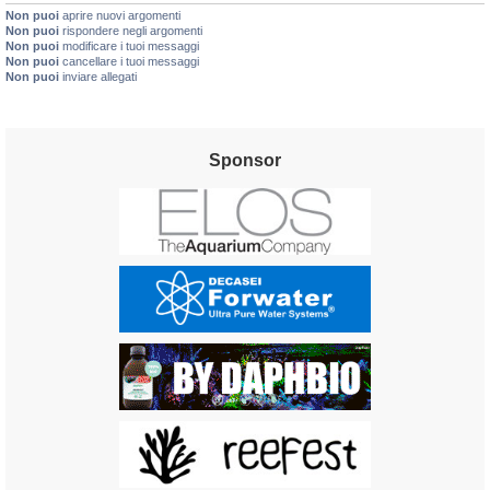
Non puoi
aprire nuovi argomenti
Non puoi
rispondere negli argomenti
Non puoi
modificare i tuoi messaggi
Non puoi
cancellare i tuoi messaggi
Non puoi
inviare allegati
Sponsor