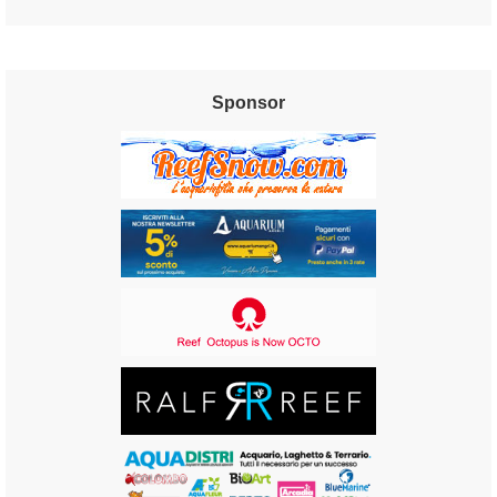
Sponsor