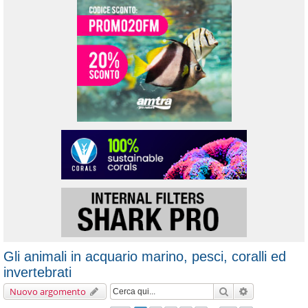
Gli animali in acquario marino, pesci, coralli ed
invertebrati
Cerca
Ricerca avanz
Nuovo argomento