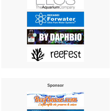
Sponsor