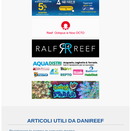
ARTICOLI UTILI DA DANIREEF