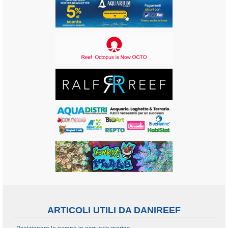
ARTICOLI UTILI DA DANIREEF