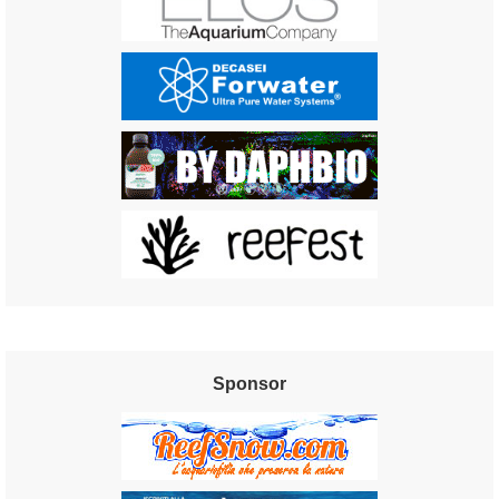
Sponsor