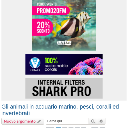
Gli animali in acquario marino, pesci, coralli ed
invertebrati
Cerca
Ricerca avanz
Nuovo argomento