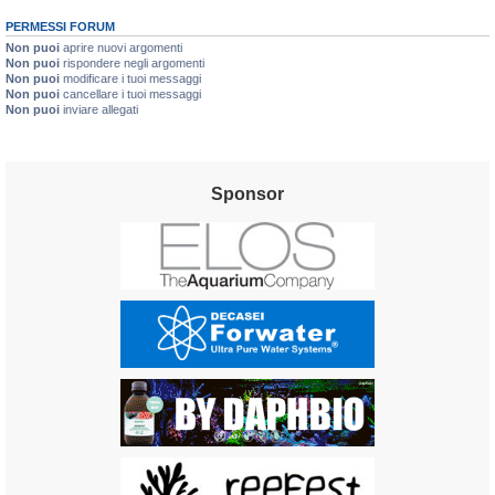
PERMESSI FORUM
Non puoi
aprire nuovi argomenti
Non puoi
rispondere negli argomenti
Non puoi
modificare i tuoi messaggi
Non puoi
cancellare i tuoi messaggi
Non puoi
inviare allegati
Sponsor