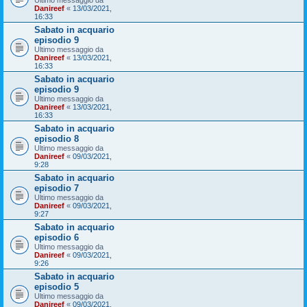
Ultimo messaggio da
Danireef
«
13/03/2021,
16:33
Sabato in acquario
episodio 9
Ultimo messaggio da
Danireef
«
13/03/2021,
16:33
Sabato in acquario
episodio 9
Ultimo messaggio da
Danireef
«
13/03/2021,
16:33
Sabato in acquario
episodio 8
Ultimo messaggio da
Danireef
«
09/03/2021,
9:28
Sabato in acquario
episodio 7
Ultimo messaggio da
Danireef
«
09/03/2021,
9:27
Sabato in acquario
episodio 6
Ultimo messaggio da
Danireef
«
09/03/2021,
9:26
Sabato in acquario
episodio 5
Ultimo messaggio da
Danireef
«
09/03/2021,