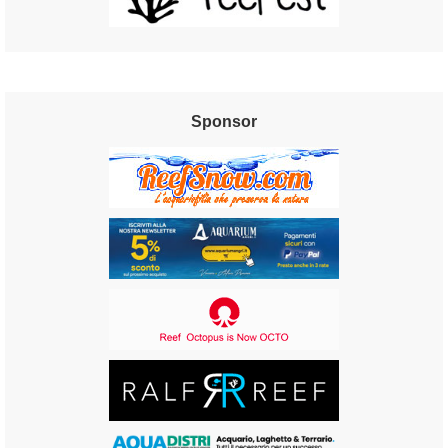
Sponsor