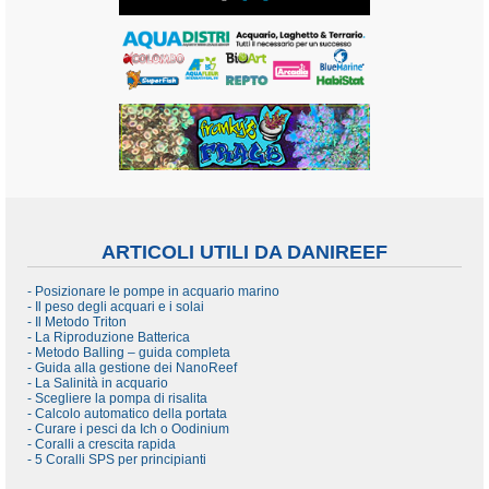
ARTICOLI UTILI DA DANIREEF
- Posizionare le pompe in acquario marino
- Il peso degli acquari e i solai
- Il Metodo Triton
- La Riproduzione Batterica
- Metodo Balling – guida completa
- Guida alla gestione dei NanoReef
- La Salinità in acquario
- Scegliere la pompa di risalita
- Calcolo automatico della portata
- Curare i pesci da Ich o Oodinium
- Coralli a crescita rapida
- 5 Coralli SPS per principianti