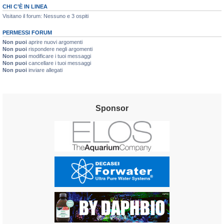
CHI C’È IN LINEA
Visitano il forum: Nessuno e 3 ospiti
PERMESSI FORUM
Non puoi
aprire nuovi argomenti
Non puoi
rispondere negli argomenti
Non puoi
modificare i tuoi messaggi
Non puoi
cancellare i tuoi messaggi
Non puoi
inviare allegati
Sponsor