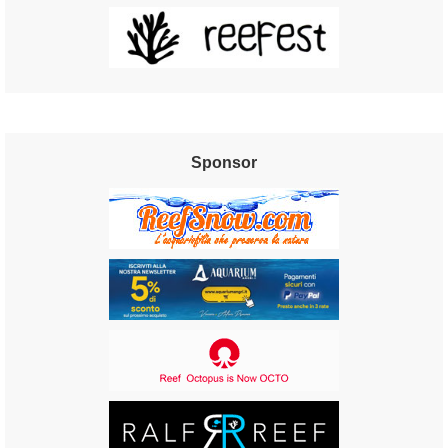
Sponsor