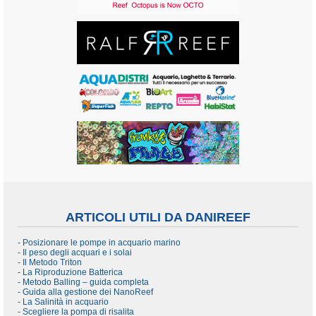
ARTICOLI UTILI DA DANIREEF
- Posizionare le pompe in acquario marino
- Il peso degli acquari e i solai
- Il Metodo Triton
- La Riproduzione Batterica
- Metodo Balling – guida completa
- Guida alla gestione dei NanoReef
- La Salinità in acquario
- Scegliere la pompa di risalita