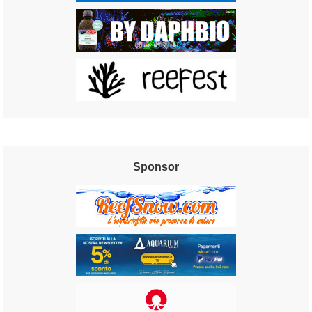
Sponsor