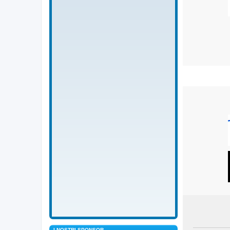
I NOSTRI SPONSOR