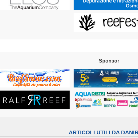
Sponsor
ARTICOLI UTILI DA DANI