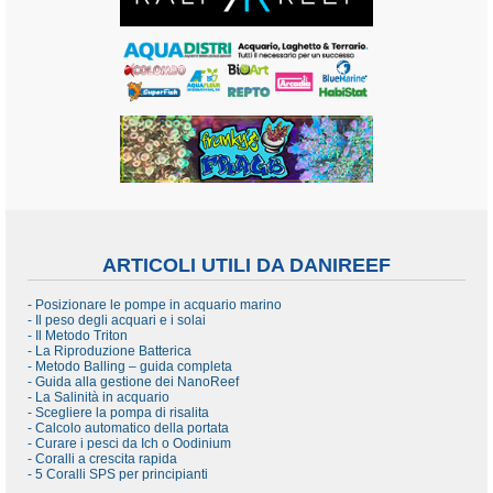
ARTICOLI UTILI DA DANIREEF
- Posizionare le pompe in acquario marino
- Il peso degli acquari e i solai
- Il Metodo Triton
- La Riproduzione Batterica
- Metodo Balling – guida completa
- Guida alla gestione dei NanoReef
- La Salinità in acquario
- Scegliere la pompa di risalita
- Calcolo automatico della portata
- Curare i pesci da Ich o Oodinium
- Coralli a crescita rapida
- 5 Coralli SPS per principianti