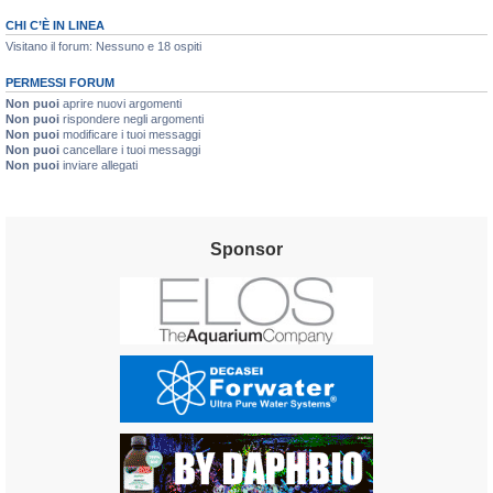
CHI C’È IN LINEA
Visitano il forum: Nessuno e 18 ospiti
PERMESSI FORUM
Non puoi
aprire nuovi argomenti
Non puoi
rispondere negli argomenti
Non puoi
modificare i tuoi messaggi
Non puoi
cancellare i tuoi messaggi
Non puoi
inviare allegati
Sponsor