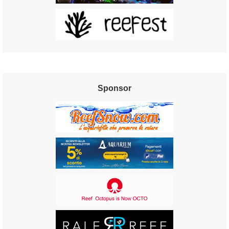
Sponsor