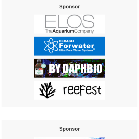
Sponsor
Sponsor