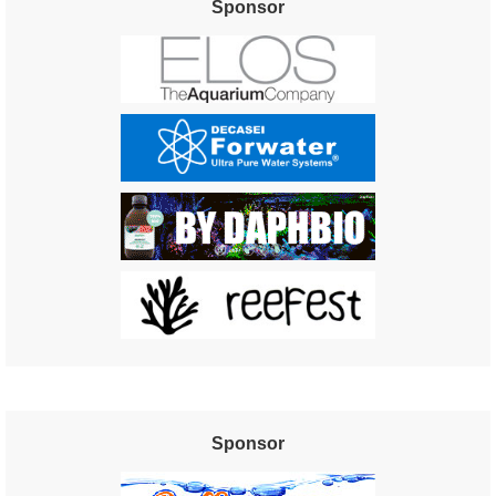
Sponsor
Sponsor