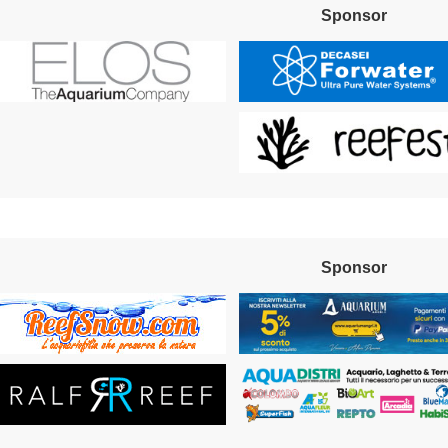
Sponsor
Sponsor