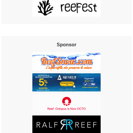
Sponsor