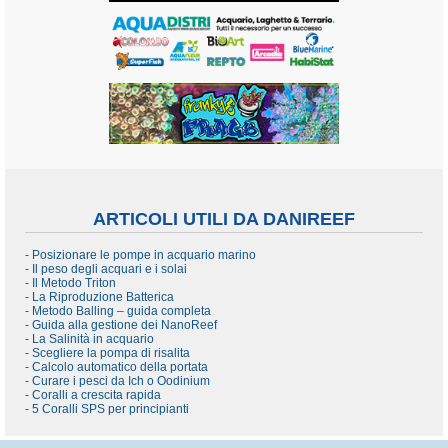
ARTICOLI UTILI DA DANIREEF
- Posizionare le pompe in acquario marino
- Il peso degli acquari e i solai
- Il Metodo Triton
- La Riproduzione Batterica
- Metodo Balling – guida completa
- Guida alla gestione dei NanoReef
- La Salinità in acquario
- Scegliere la pompa di risalita
- Calcolo automatico della portata
- Curare i pesci da Ich o Oodinium
- Coralli a crescita rapida
- 5 Coralli SPS per principianti