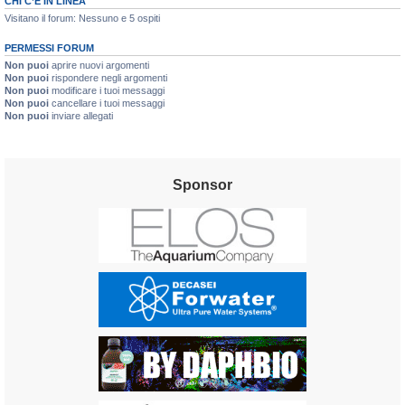
CHI C’È IN LINEA
Visitano il forum: Nessuno e 5 ospiti
PERMESSI FORUM
Non puoi
aprire nuovi argomenti
Non puoi
rispondere negli argomenti
Non puoi
modificare i tuoi messaggi
Non puoi
cancellare i tuoi messaggi
Non puoi
inviare allegati
Sponsor