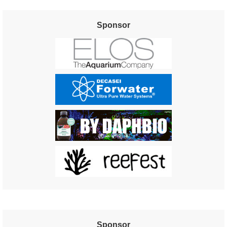
Sponsor
Sponsor