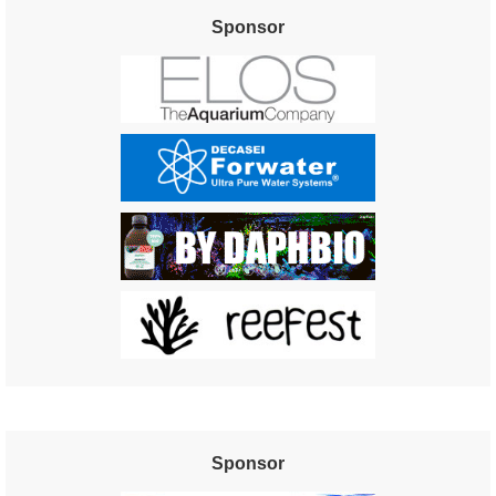
Sponsor
Sponsor