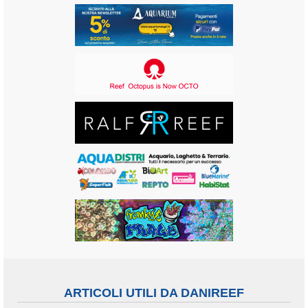
ARTICOLI UTILI DA DANIREEF