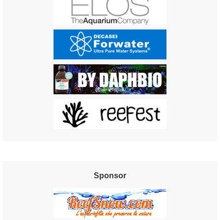
Sponsor