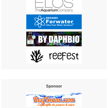
Sponsor