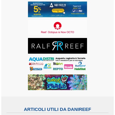
ARTICOLI UTILI DA DANIREEF