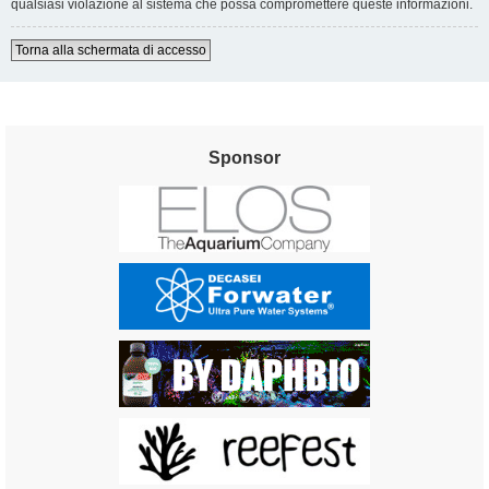
qualsiasi violazione al sistema che possa compromettere queste informazioni.
Torna alla schermata di accesso
Sponsor