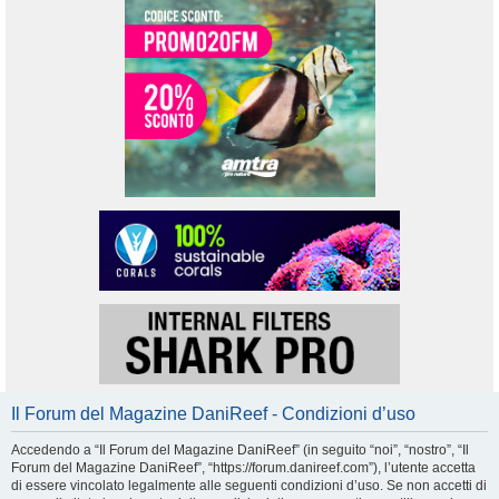
Il Forum del Magazine DaniReef - Condizioni d’uso
Accedendo a “Il Forum del Magazine DaniReef” (in seguito “noi”, “nostro”, “Il
Forum del Magazine DaniReef”, “https://forum.danireef.com”), l’utente accetta
di essere vincolato legalmente alle seguenti condizioni d’uso. Se non accetti di