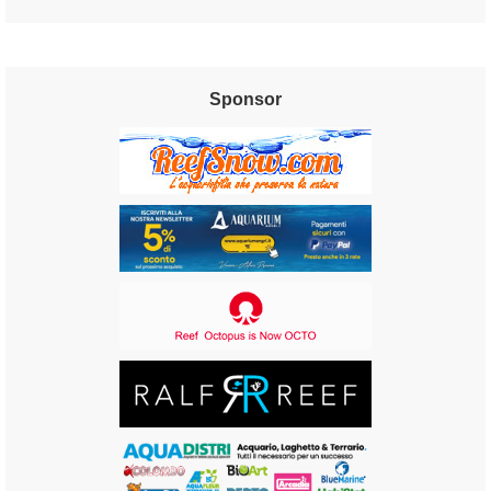
Sponsor