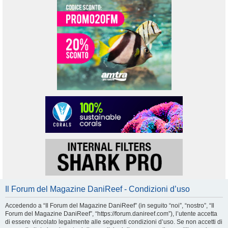
Il Forum del Magazine DaniReef - Condizioni d’uso
Accedendo a “Il Forum del Magazine DaniReef” (in seguito “noi”, “nostro”, “Il
Forum del Magazine DaniReef”, “https://forum.danireef.com”), l’utente accetta
di essere vincolato legalmente alle seguenti condizioni d’uso. Se non accetti di