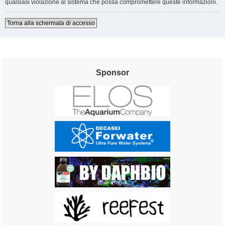
qualsiasi violazione al sistema che possa compromettere queste informazioni.
Torna alla schermata di accesso
Sponsor