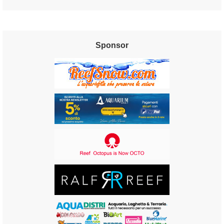
Sponsor