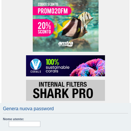
Genera nuova password
Nome utente: