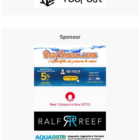
Sponsor