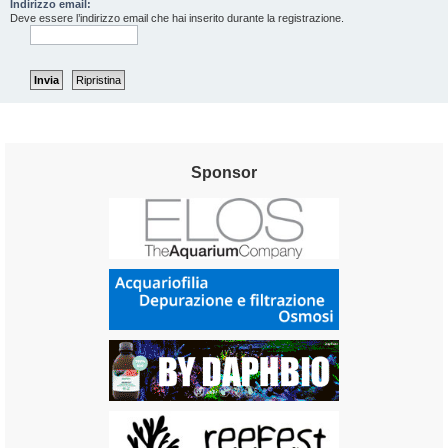
Indirizzo email:
Deve essere l’indirizzo email che hai inserito durante la registrazione.
Sponsor