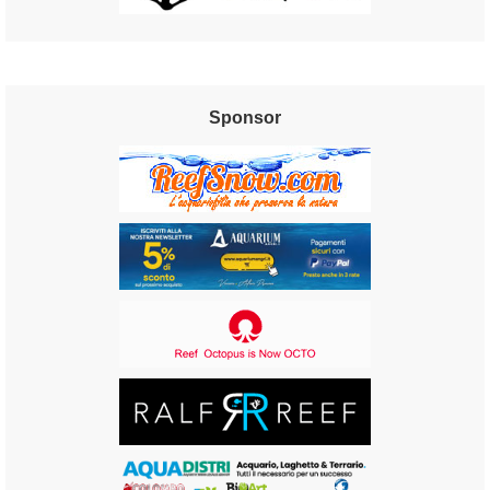
Sponsor