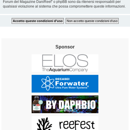
Forum del Magazine DaniReef” o phpBB sono da ritenersi responsabili per
qualsiasi violazione al sistema che possa compromettere queste informazioni.
Sponsor