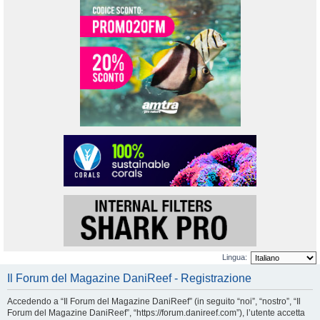
Lingua:
Il Forum del Magazine DaniReef - Registrazione
Accedendo a “Il Forum del Magazine DaniReef” (in seguito “noi”, “nostro”, “Il
Forum del Magazine DaniReef”, “https://forum.danireef.com”), l’utente accetta