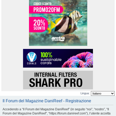
Lingua:
Il Forum del Magazine DaniReef - Registrazione
Accedendo a “Il Forum del Magazine DaniReef” (in seguito “noi”, “nostro”, “Il
Forum del Magazine DaniReef”, “https://forum.danireef.com”), l’utente accetta