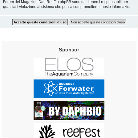
Forum del Magazine DaniReef” o phpBB sono da ritenersi responsabili per
qualsiasi violazione al sistema che possa compromettere queste informazioni.
Sponsor