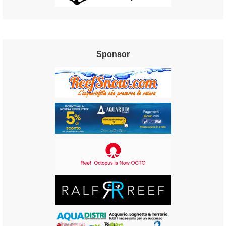
Sponsor