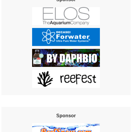
Sponsor