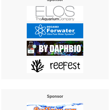
Sponsor