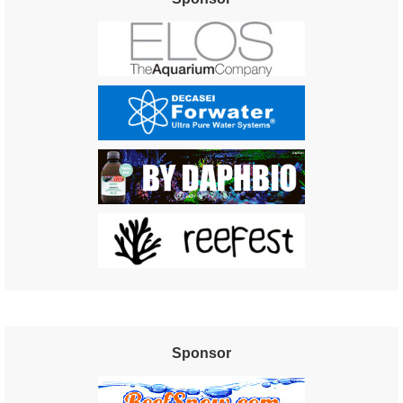
Sponsor