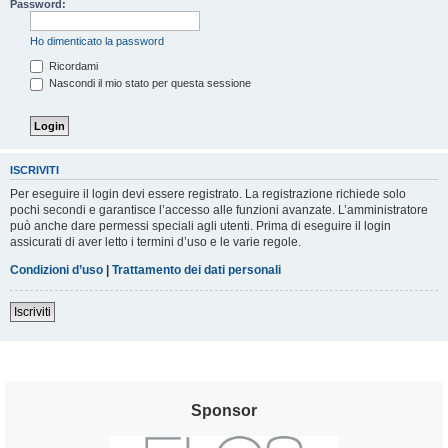
Password:
Ho dimenticato la password
Ricordami
Nascondi il mio stato per questa sessione
ISCRIVITI
Per eseguire il login devi essere registrato. La registrazione richiede solo
pochi secondi e garantisce l’accesso alle funzioni avanzate. L’amministratore
può anche dare permessi speciali agli utenti. Prima di eseguire il login
assicurati di aver letto i termini d’uso e le varie regole.
Condizioni d’uso
|
Trattamento dei dati personali
Iscriviti
Sponsor