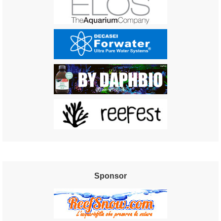
Sponsor