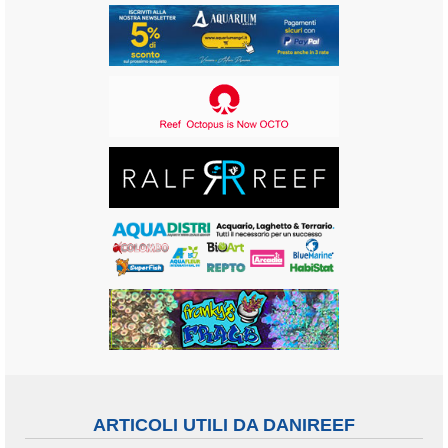
ARTICOLI UTILI DA DANIREEF