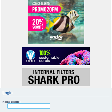
Login
Nome utente: