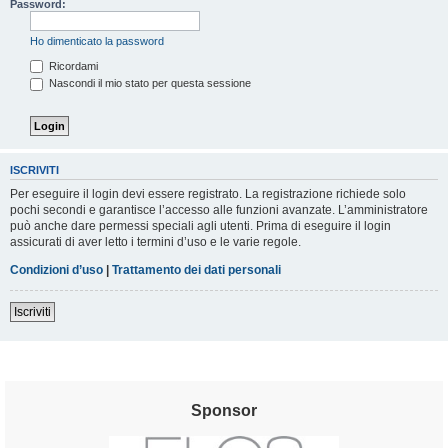
Password:
Ho dimenticato la password
Ricordami
Nascondi il mio stato per questa sessione
ISCRIVITI
Per eseguire il login devi essere registrato. La registrazione richiede solo
pochi secondi e garantisce l’accesso alle funzioni avanzate. L’amministratore
può anche dare permessi speciali agli utenti. Prima di eseguire il login
assicurati di aver letto i termini d’uso e le varie regole.
Condizioni d’uso
|
Trattamento dei dati personali
Iscriviti
Sponsor