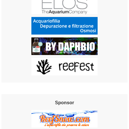
Sponsor