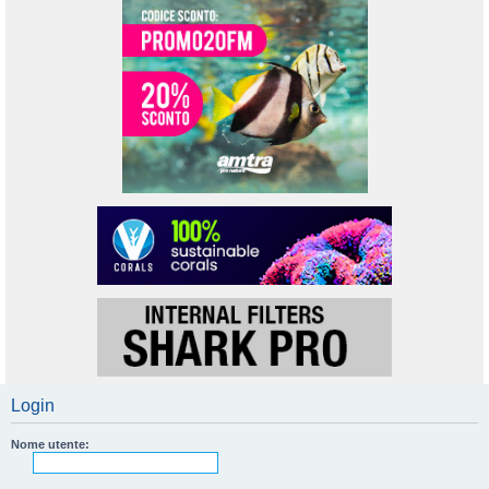
Login
Nome utente: