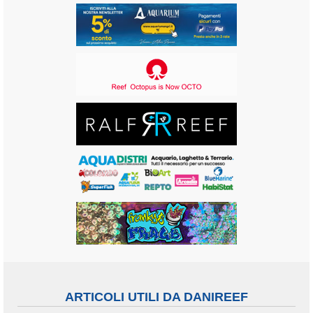
ARTICOLI UTILI DA DANIREEF