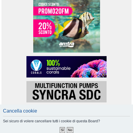
Cancella cookie
Sei sicuro di volere cancellare tutti i cookie di questa Board?