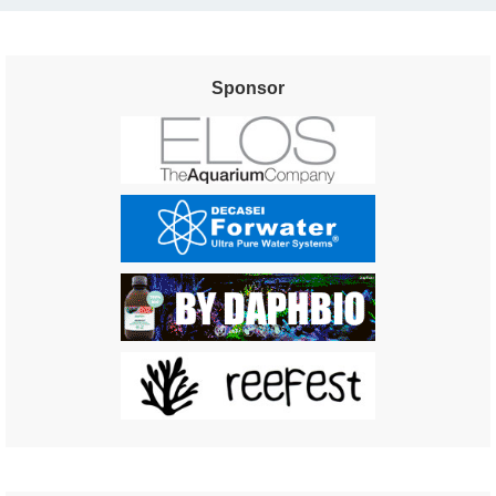
Sponsor