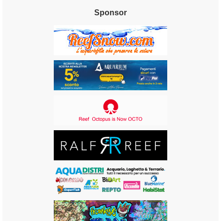
Sponsor