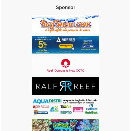
Sponsor