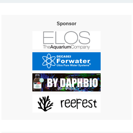
Sponsor