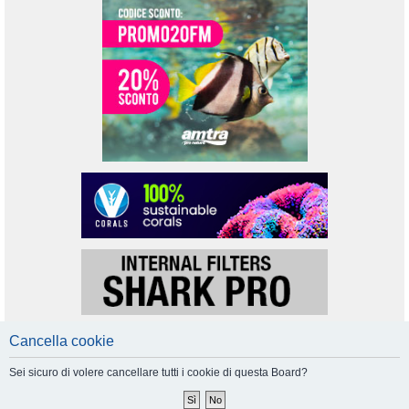
Cancella cookie
Sei sicuro di volere cancellare tutti i cookie di questa Board?