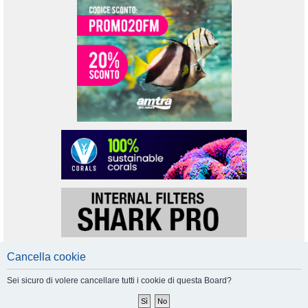
Cancella cookie
Sei sicuro di volere cancellare tutti i cookie di questa Board?