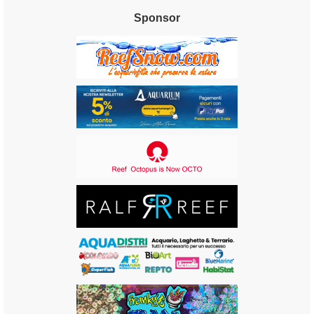
Sponsor