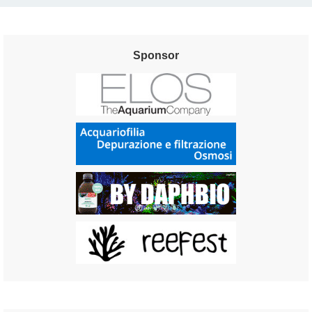
Sponsor