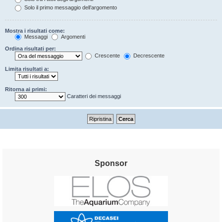
Solo il primo messaggio dell’argomento
Mostra i risultati come:
Messaggi
Argomenti
Ordina risultati per:
Crescente
Decrescente
Limita risultati a:
Ritorna ai primi:
Caratteri dei messaggi
Sponsor