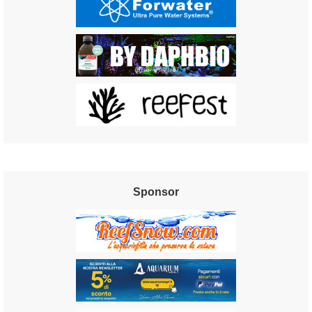
Sponsor