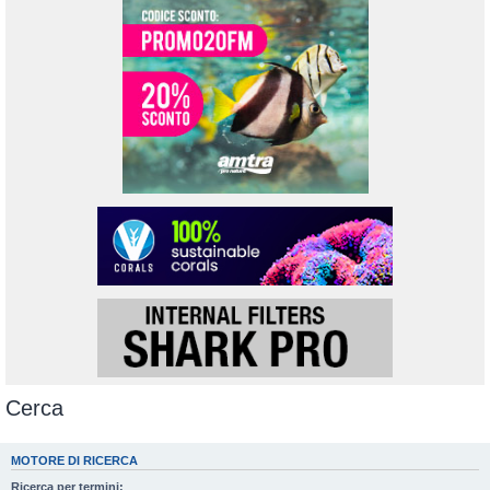
Cerca
MOTORE DI RICERCA
Ricerca per termini: