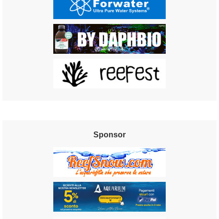
Sponsor