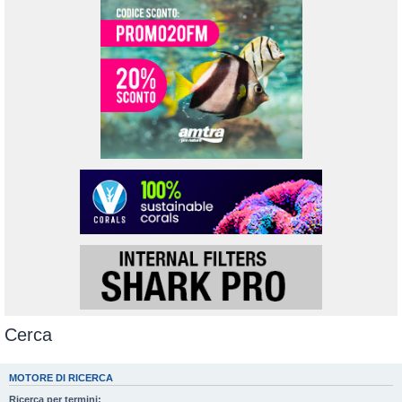
Cerca
MOTORE DI RICERCA
Ricerca per termini: