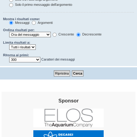
Solo il primo messaggio dell’argomento
Mostra i risultati come:
Messaggi
Argomenti
Ordina risultati per:
Crescente
Decrescente
Limita risultati a:
Ritorna ai primi:
Caratteri dei messaggi
Sponsor