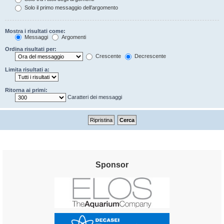
Solo il primo messaggio dell’argomento
Mostra i risultati come:
Messaggi
Argomenti
Ordina risultati per:
Crescente
Decrescente
Limita risultati a:
Ritorna ai primi:
Caratteri dei messaggi
Sponsor