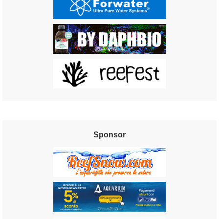
Sponsor