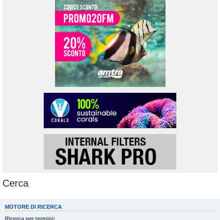
Cerca
MOTORE DI RICERCA
Ricerca per termini: