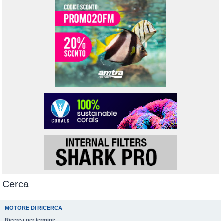
Cerca
MOTORE DI RICERCA
Ricerca per termini: