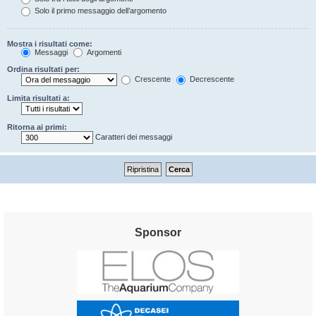
Solo il primo messaggio dell’argomento
Mostra i risultati come:
Messaggi
Argomenti
Ordina risultati per:
Crescente
Decrescente
Limita risultati a:
Ritorna ai primi:
Caratteri dei messaggi
Sponsor