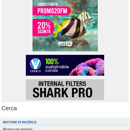
Cerca
MOTORE DI RICERCA
Ricerca per termini: