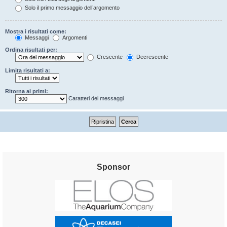
Solo il primo messaggio dell’argomento
Mostra i risultati come:
Messaggi
Argomenti
Ordina risultati per:
Crescente
Decrescente
Limita risultati a:
Ritorna ai primi:
Caratteri dei messaggi
Sponsor