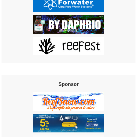
Sponsor