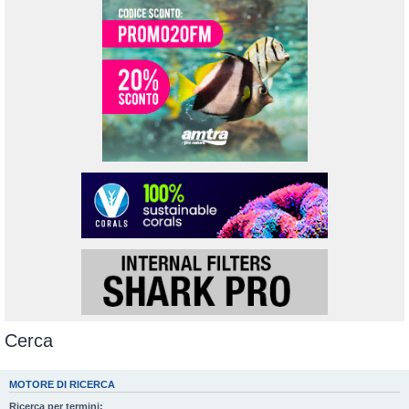
Cerca
MOTORE DI RICERCA
Ricerca per termini: