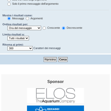
Solo il primo messaggio dell’argomento
Mostra i risultati come:
Messaggi
Argomenti
Ordina risultati per:
Crescente
Decrescente
Limita risultati a:
Ritorna ai primi:
Caratteri dei messaggi
Sponsor