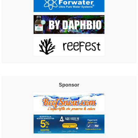
Sponsor