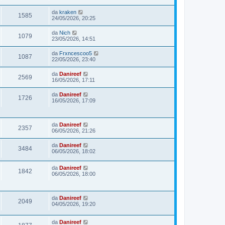
da
kraken
1585
24/05/2026, 20:25
da
Nich
1079
23/05/2026, 14:51
da
Frxncescoo5
1087
22/05/2026, 23:40
da
Danireef
2569
16/05/2026, 17:11
da
Danireef
1726
16/05/2026, 17:09
da
Danireef
2357
06/05/2026, 21:26
da
Danireef
3484
06/05/2026, 18:02
da
Danireef
1842
06/05/2026, 18:00
da
Danireef
2049
04/05/2026, 19:20
da
Danireef