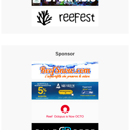
Sponsor