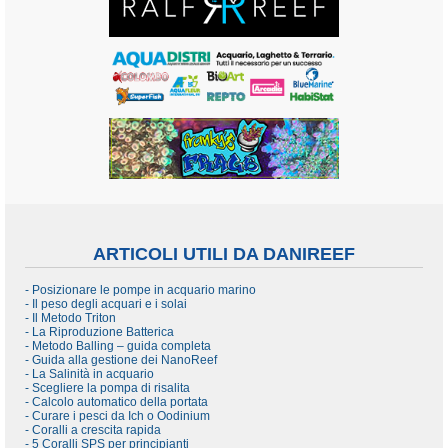
ARTICOLI UTILI DA DANIREEF
- Posizionare le pompe in acquario marino
- Il peso degli acquari e i solai
- Il Metodo Triton
- La Riproduzione Batterica
- Metodo Balling – guida completa
- Guida alla gestione dei NanoReef
- La Salinità in acquario
- Scegliere la pompa di risalita
- Calcolo automatico della portata
- Curare i pesci da Ich o Oodinium
- Coralli a crescita rapida
- 5 Coralli SPS per principianti