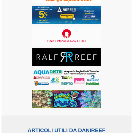
ARTICOLI UTILI DA DANIREEF