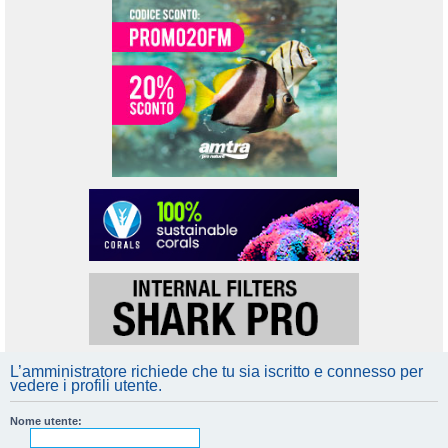
L’amministratore richiede che tu sia iscritto e connesso per
vedere i profili utente.
Nome utente: