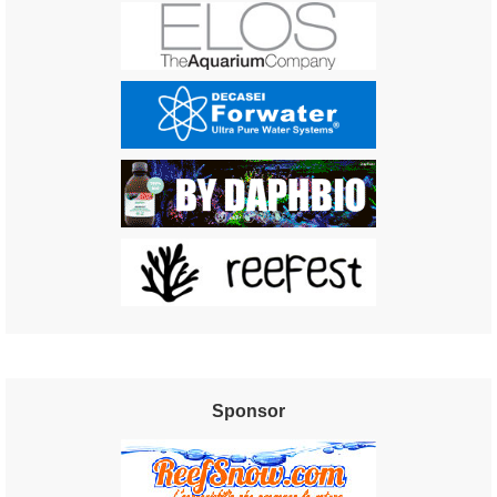
Sponsor