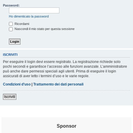
Password:
Ho dimenticato la password
Ricordami
Nascondi il mio stato per questa sessione
ISCRIVITI
Per eseguire il login devi essere registrato. La registrazione richiede solo
pochi secondi e garantisce l’accesso alle funzioni avanzate. L’amministratore
può anche dare permessi speciali agli utenti. Prima di eseguire il login
assicurati di aver letto i termini d’uso e le varie regole.
Condizioni d’uso
|
Trattamento dei dati personali
Iscriviti
Sponsor