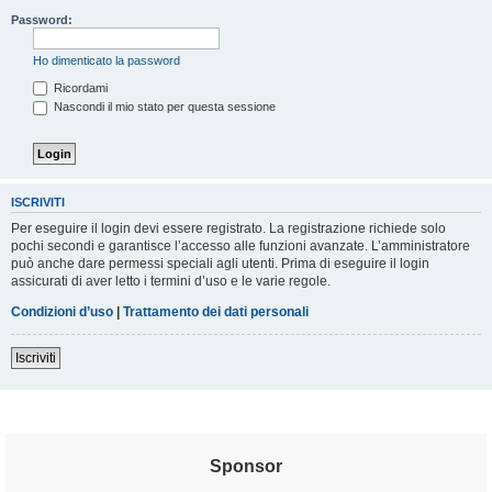
Password:
Ho dimenticato la password
Ricordami
Nascondi il mio stato per questa sessione
ISCRIVITI
Per eseguire il login devi essere registrato. La registrazione richiede solo
pochi secondi e garantisce l’accesso alle funzioni avanzate. L’amministratore
può anche dare permessi speciali agli utenti. Prima di eseguire il login
assicurati di aver letto i termini d’uso e le varie regole.
Condizioni d’uso
|
Trattamento dei dati personali
Iscriviti
Sponsor