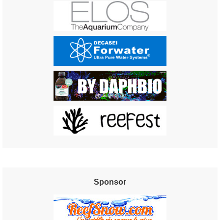
Sponsor