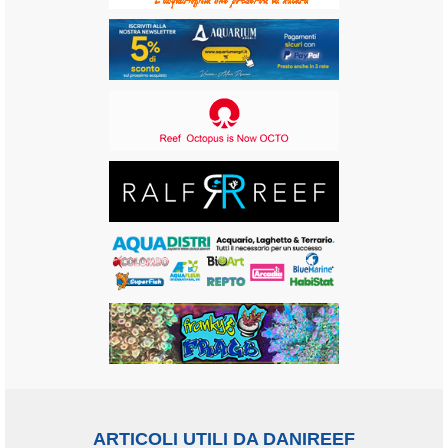
ARTICOLI UTILI DA DANIREEF