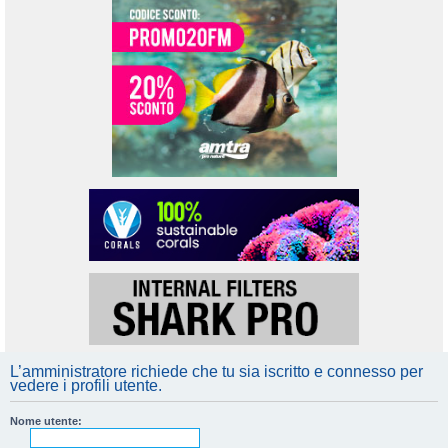
L’amministratore richiede che tu sia iscritto e connesso per
vedere i profili utente.
Nome utente: