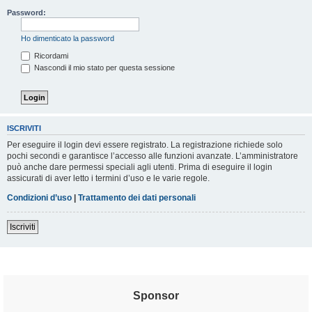
Password:
Ho dimenticato la password
Ricordami
Nascondi il mio stato per questa sessione
ISCRIVITI
Per eseguire il login devi essere registrato. La registrazione richiede solo
pochi secondi e garantisce l’accesso alle funzioni avanzate. L’amministratore
può anche dare permessi speciali agli utenti. Prima di eseguire il login
assicurati di aver letto i termini d’uso e le varie regole.
Condizioni d’uso
|
Trattamento dei dati personali
Iscriviti
Sponsor