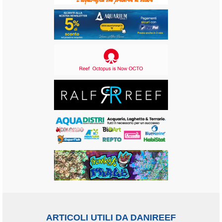
ARTICOLI UTILI DA DANIREEF