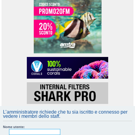
L’amministratore richiede che tu sia iscritto e connesso per
vedere i membri dello staff.
Nome utente: