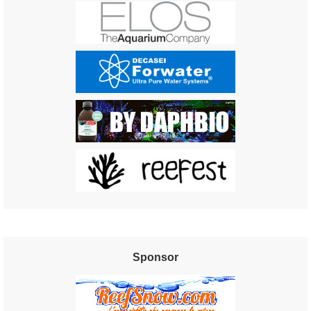
Sponsor