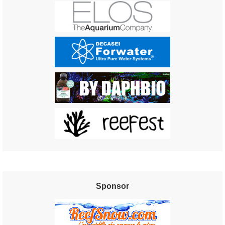
Sponsor