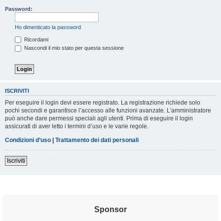
Password:
Ho dimenticato la password
Ricordami
Nascondi il mio stato per questa sessione
ISCRIVITI
Per eseguire il login devi essere registrato. La registrazione richiede solo
pochi secondi e garantisce l’accesso alle funzioni avanzate. L’amministratore
può anche dare permessi speciali agli utenti. Prima di eseguire il login
assicurati di aver letto i termini d’uso e le varie regole.
Condizioni d’uso
|
Trattamento dei dati personali
Iscriviti
Sponsor