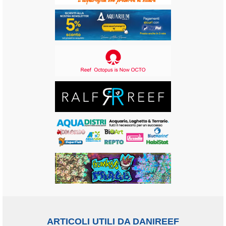
ARTICOLI UTILI DA DANIREEF