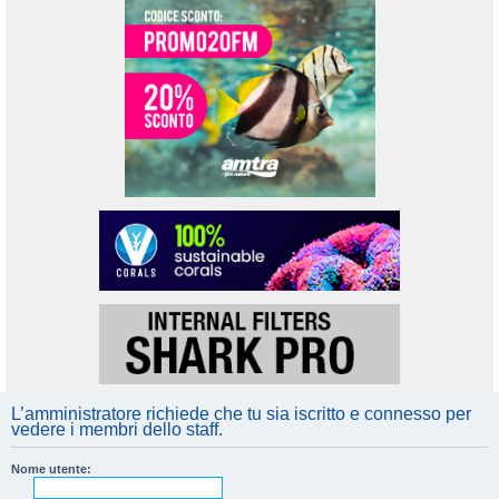
L’amministratore richiede che tu sia iscritto e connesso per
vedere i membri dello staff.
Nome utente: