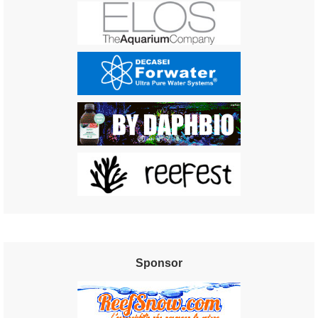
Sponsor