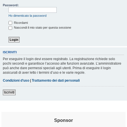
Password:
Ho dimenticato la password
Ricordami
Nascondi il mio stato per questa sessione
ISCRIVITI
Per eseguire il login devi essere registrato. La registrazione richiede solo
pochi secondi e garantisce l’accesso alle funzioni avanzate. L’amministratore
può anche dare permessi speciali agli utenti. Prima di eseguire il login
assicurati di aver letto i termini d’uso e le varie regole.
Condizioni d’uso
|
Trattamento dei dati personali
Iscriviti
Sponsor