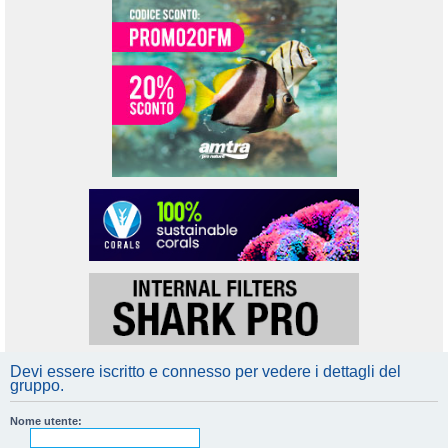
Devi essere iscritto e connesso per vedere i dettagli del
gruppo.
Nome utente: