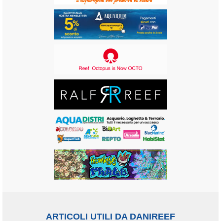
ARTICOLI UTILI DA DANIREEF