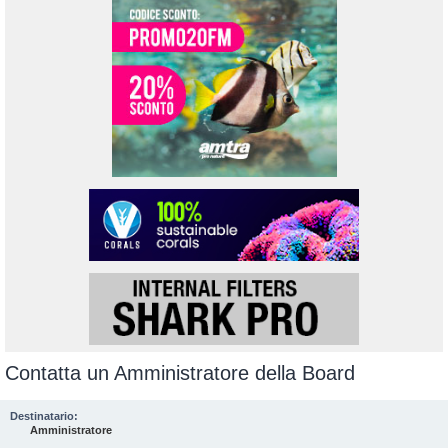
Contatta un Amministratore della Board
Destinatario:
Amministratore