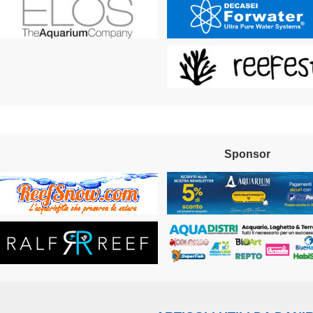
Sponsor